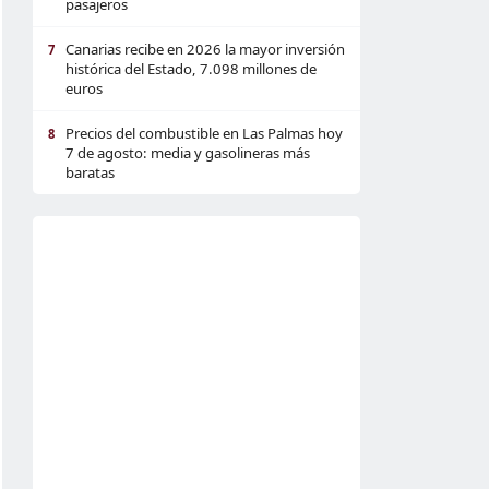
pasajeros
Canarias recibe en 2026 la mayor inversión
7
histórica del Estado, 7.098 millones de
euros
Precios del combustible en Las Palmas hoy
8
7 de agosto: media y gasolineras más
baratas