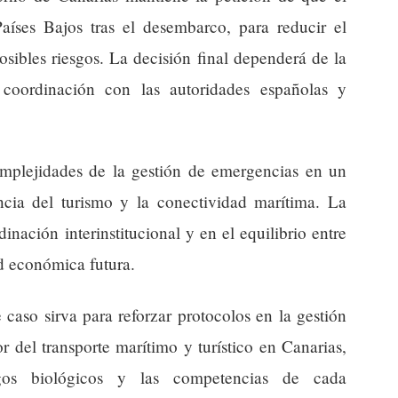
aíses Bajos tras el desembarco, para reducir el
osibles riesgos. La decisión final dependerá de la
 coordinación con las autoridades españolas y
complejidades de la gestión de emergencias en un
cia del turismo y la conectividad marítima. La
dinación interinstitucional y en el equilibrio entre
ad económica futura.
 caso sirva para reforzar protocolos en la gestión
r del transporte marítimo y turístico en Canarias,
gos biológicos y las competencias de cada