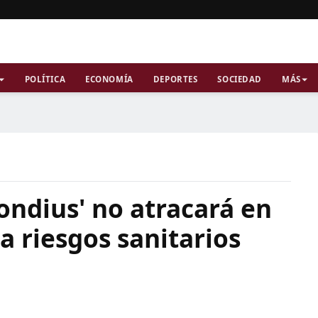
POLÍTICA
ECONOMÍA
DEPORTES
SOCIEDAD
MÁS
ondius' no atracará en
a riesgos sanitarios