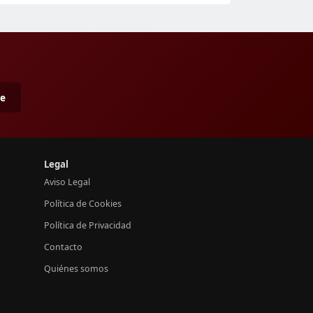
me
Legal
Aviso Legal
Política de Cookies
Política de Privacidad
Contacto
Quiénes somos