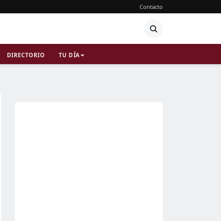
Contacto
DIRECTORIO
TU DÍA