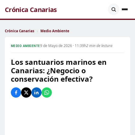
Crónica Canarias
Crónica Canarias
›
Medio Ambiente
9 de Mayo de 2026 · 11:39h
2 min de lectura
MEDIO AMBIENTE
Los santuarios marinos en
Canarias: ¿Negocio o
conservación efectiva?