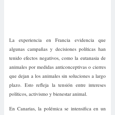
La experiencia en Francia evidencia que
algunas campañas y decisiones políticas han
tenido efectos negativos, como la eutanasia de
animales por medidas anticonceptivas o cierres
que dejan a los animales sin soluciones a largo
plazo. Esto refleja la tensión entre intereses
políticos, activismo y bienestar animal.
En Canarias, la polémica se intensifica en un