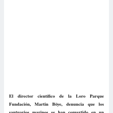
El director científico de la Loro Parque
Fundación, Martin Böye, denuncia que los
santuarios marinos se han convertido en un