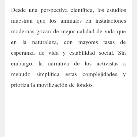
Desde una perspectiva científica, los estudios
muestran que los animales en instalaciones
modernas gozan de mejor calidad de vida que
en la naturaleza, con mayores tasas de
esperanza de vida y estabilidad social. Sin
embargo, la narrativa de los activistas a
menudo simplifica estas complejidades y
prioriza la movilización de fondos.