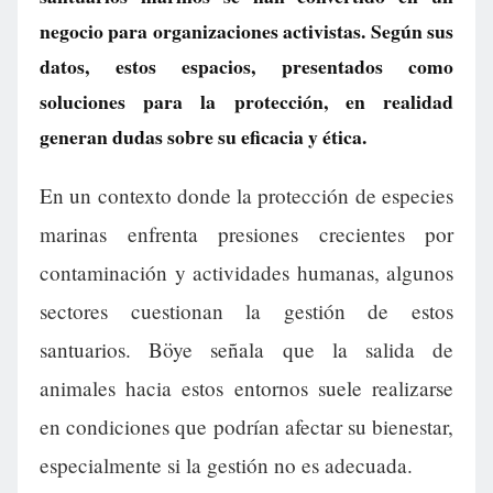
negocio para organizaciones activistas. Según sus
datos, estos espacios, presentados como
soluciones para la protección, en realidad
generan dudas sobre su eficacia y ética.
En un contexto donde la protección de especies
marinas enfrenta presiones crecientes por
contaminación y actividades humanas, algunos
sectores cuestionan la gestión de estos
santuarios. Böye señala que la salida de
animales hacia estos entornos suele realizarse
en condiciones que podrían afectar su bienestar,
especialmente si la gestión no es adecuada.