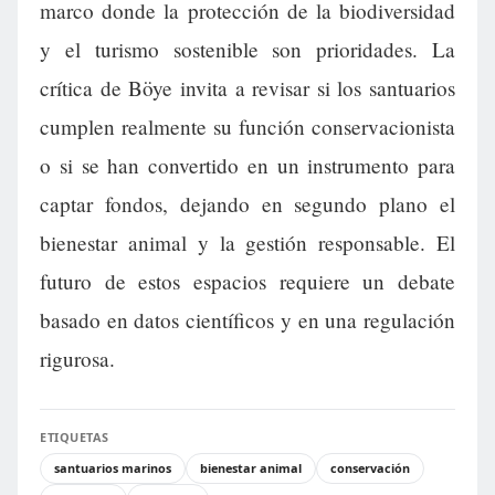
marco donde la protección de la biodiversidad
y el turismo sostenible son prioridades. La
crítica de Böye invita a revisar si los santuarios
cumplen realmente su función conservacionista
o si se han convertido en un instrumento para
captar fondos, dejando en segundo plano el
bienestar animal y la gestión responsable. El
futuro de estos espacios requiere un debate
basado en datos científicos y en una regulación
rigurosa.
ETIQUETAS
santuarios marinos
bienestar animal
conservación