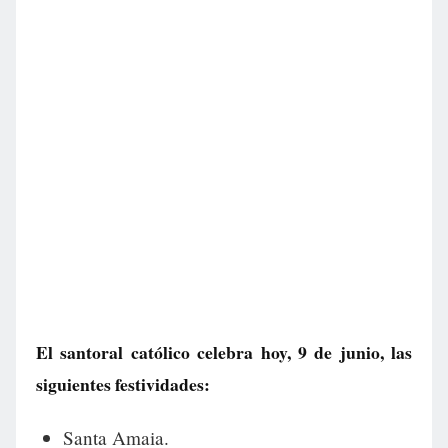
El santoral católico celebra hoy, 9 de junio, las
siguientes festividades:
Santa Amaia.