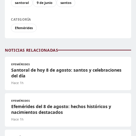
santoral
9 de junio
santos
CATEGORÍA
Efemérides
NOTICIAS RELACIONADAS
EFEMÉRIDES
Santoral de hoy 8 de agosto: santos y celebraciones
del día
Hace 1h
EFEMÉRIDES
Efemérides del 8 de agosto: hechos históricos y
nacimientos destacados
Hace 1h