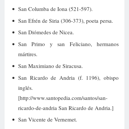
San Columba de Iona (521-597).
San Efrén de Siria (306-373), poeta persa.
San Diómedes de Nicea.
San Primo y san Feliciano, hermanos
mártires.
San Maximiano de Siracusa.
San Ricardo de Andria (f. 1196), obispo
inglés.
[http://www.santopedia.com/santos/san-
ricardo-de-andria San Ricardo de Andria.]
San Vicente de Vernemet.