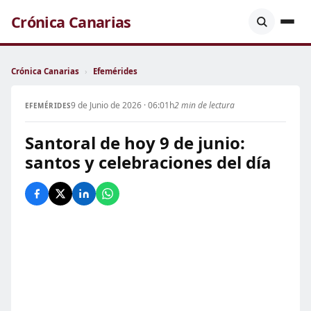
Crónica Canarias
Crónica Canarias
›
Efemérides
9 de Junio de 2026 · 06:01h
2 min de lectura
EFEMÉRIDES
Santoral de hoy 9 de junio:
santos y celebraciones del día