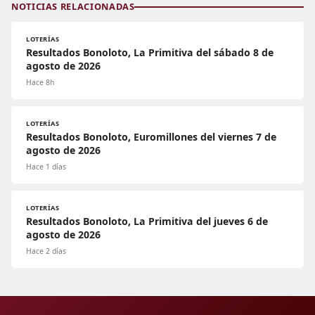
NOTICIAS RELACIONADAS
LOTERÍAS
Resultados Bonoloto, La Primitiva del sábado 8 de
agosto de 2026
Hace 8h
LOTERÍAS
Resultados Bonoloto, Euromillones del viernes 7 de
agosto de 2026
Hace 1 días
LOTERÍAS
Resultados Bonoloto, La Primitiva del jueves 6 de
agosto de 2026
Hace 2 días