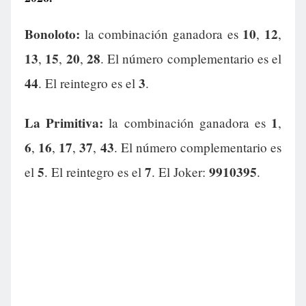
Bonoloto:
10
12
la combinación ganadora es
,
,
13
15
20
28
,
,
,
. El número complementario es el
44
3
. El reintegro es el
.
La Primitiva:
1
la combinación ganadora es
,
6
16
17
37
43
,
,
,
,
. El número complementario es
5
7
9910395
el
. El reintegro es el
. El Joker:
.