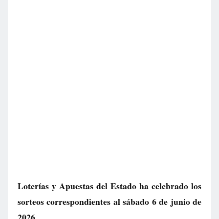
Loterías y Apuestas del Estado ha celebrado los
sorteos correspondientes al sábado 6 de junio de
2026.