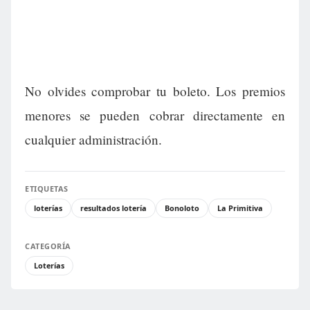
No olvides comprobar tu boleto. Los premios
menores se pueden cobrar directamente en
cualquier administración.
ETIQUETAS
loterías
resultados lotería
Bonoloto
La Primitiva
CATEGORÍA
Loterías