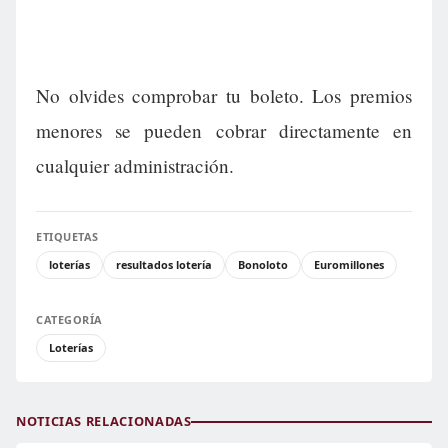
No olvides comprobar tu boleto. Los premios
menores se pueden cobrar directamente en
cualquier administración.
ETIQUETAS
loterías
resultados lotería
Bonoloto
Euromillones
CATEGORÍA
Loterías
NOTICIAS RELACIONADAS