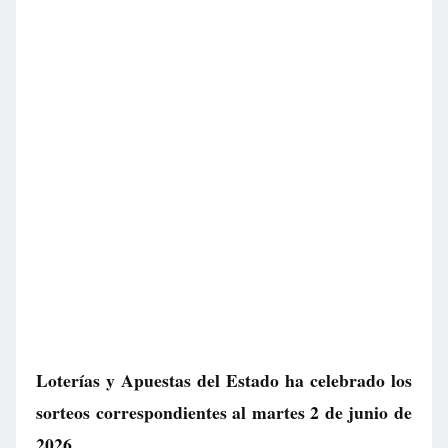
Loterías y Apuestas del Estado ha celebrado los
sorteos correspondientes al martes 2 de junio de
2026.