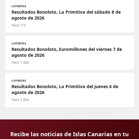
LOTERÍAS
Resultados Bonoloto, La Primitiva del sábado 8 de
agosto de 2026
Hace 11h
LOTERÍAS
Resultados Bonoloto, Euromillones del viernes 7 de
agosto de 2026
Hace 1 días
LOTERÍAS
Resultados Bonoloto, La Primitiva del jueves 6 de
agosto de 2026
Hace 2 días
Recibe las noticias de Islas Canarias en tu