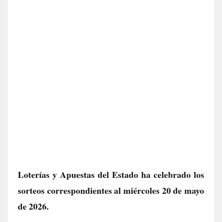
Loterías y Apuestas del Estado ha celebrado los
sorteos correspondientes al miércoles 20 de mayo
de 2026.