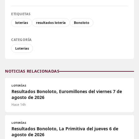
ETIQUETAS
loterías
resultados lotería
Bonoloto
CATEGORÍA
Loterías
NOTICIAS RELACIONADAS
LOTERÍAS
Resultados Bonoloto, Euromillones del viernes 7 de
agosto de 2026
Hace 14h
LOTERÍAS
Resultados Bonoloto, La Primitiva del jueves 6 de
agosto de 2026