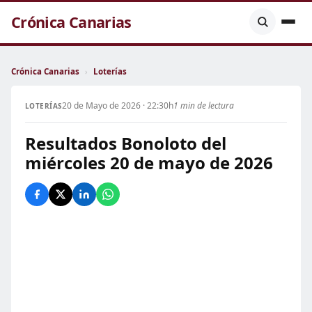
Crónica Canarias
Crónica Canarias
›
Loterías
20 de Mayo de 2026 · 22:30h
1 min de lectura
LOTERÍAS
Resultados Bonoloto del
miércoles 20 de mayo de 2026