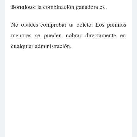
Bonoloto:
la combinación ganadora es
.
No olvides comprobar tu boleto. Los premios
menores se pueden cobrar directamente en
cualquier administración.