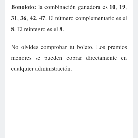
Bonoloto:
10
19
la combinación ganadora es
,
,
31
36
42
47
,
,
,
. El número complementario es el
8
8
. El reintegro es el
.
No olvides comprobar tu boleto. Los premios
menores se pueden cobrar directamente en
cualquier administración.