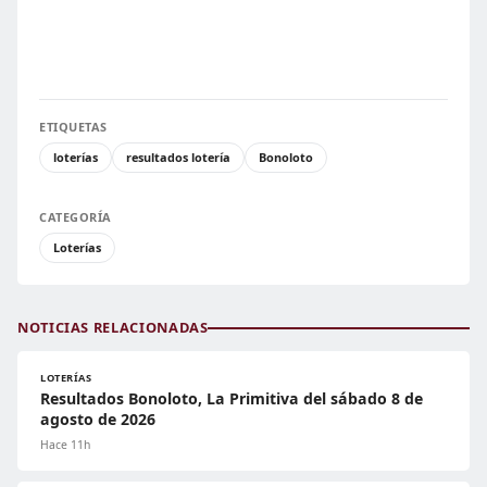
ETIQUETAS
loterías
resultados lotería
Bonoloto
CATEGORÍA
Loterías
NOTICIAS RELACIONADAS
LOTERÍAS
Resultados Bonoloto, La Primitiva del sábado 8 de
agosto de 2026
Hace 11h