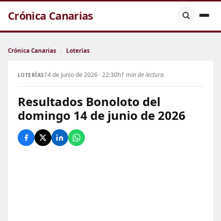
Crónica Canarias
Crónica Canarias
›
Loterías
14 de Junio de 2026 · 22:30h
1 min de lectura
LOTERÍAS
Resultados Bonoloto del
domingo 14 de junio de 2026