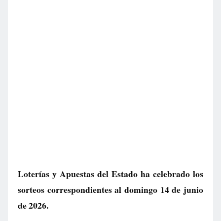
Loterías y Apuestas del Estado ha celebrado los
sorteos correspondientes al domingo 14 de junio
de 2026.