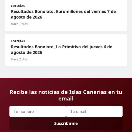
LOTERÍAS
Resultados Bonoloto, Euromillones del viernes 7 de
agosto de 2026
Hace 1 días
LOTERÍAS
Resultados Bonoloto, La Primitiva del jueves 6 de
agosto de 2026
Hace 2 días
Recibe las noticias de Islas Canarias en tu
email
Suscribirme