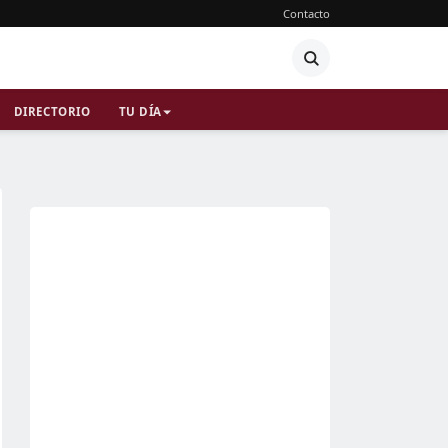
Contacto
DIRECTORIO
TU DÍA