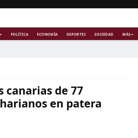
POLÍTICA
ECONOMÍA
DEPORTES
SOCIEDAD
MÁS
 canarias de 77
harianos en patera