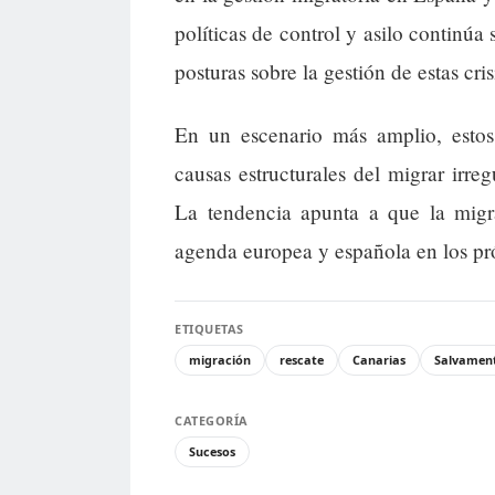
políticas de control y asilo continúa 
posturas sobre la gestión de estas cri
En un escenario más amplio, estos 
causas estructurales del migrar irreg
La tendencia apunta a que la migra
agenda europea y española en los pr
ETIQUETAS
migración
rescate
Canarias
Salvamen
CATEGORÍA
Sucesos