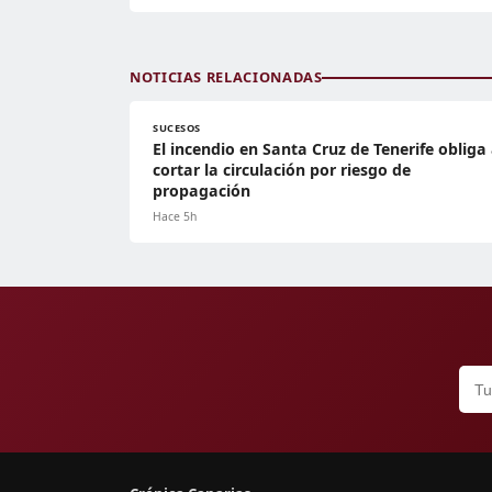
NOTICIAS RELACIONADAS
SUCESOS
El incendio en Santa Cruz de Tenerife obliga
cortar la circulación por riesgo de
propagación
Hace 5h