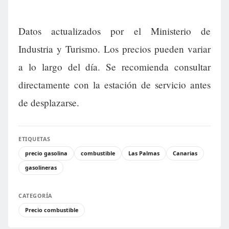
Datos actualizados por el Ministerio de
Industria y Turismo. Los precios pueden variar
a lo largo del día. Se recomienda consultar
directamente con la estación de servicio antes
de desplazarse.
ETIQUETAS
precio gasolina
combustible
Las Palmas
Canarias
gasolineras
CATEGORÍA
Precio combustible