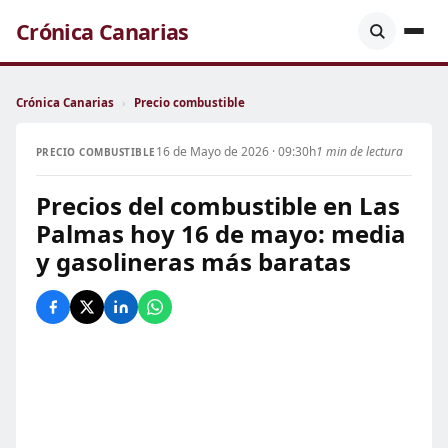
Crónica Canarias
Crónica Canarias
›
Precio combustible
16 de Mayo de 2026 · 09:30h
1 min de lectura
PRECIO COMBUSTIBLE
Precios del combustible en Las
Palmas hoy 16 de mayo: media
y gasolineras más baratas