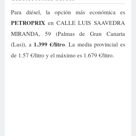
Para diésel, la opción más económica es
PETROPRIX
en CALLE LUIS SAAVEDRA
MIRANDA, 59 (Palmas de Gran Canaria
1.399 €/litro
(Las)), a
. La media provincial es
de 1.57 €/litro y el máximo es 1.679 €/litro.