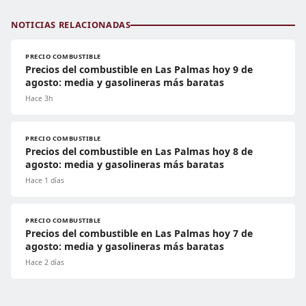
NOTICIAS RELACIONADAS
PRECIO COMBUSTIBLE
Precios del combustible en Las Palmas hoy 9 de
agosto: media y gasolineras más baratas
Hace 3h
PRECIO COMBUSTIBLE
Precios del combustible en Las Palmas hoy 8 de
agosto: media y gasolineras más baratas
Hace 1 días
PRECIO COMBUSTIBLE
Precios del combustible en Las Palmas hoy 7 de
agosto: media y gasolineras más baratas
Hace 2 días