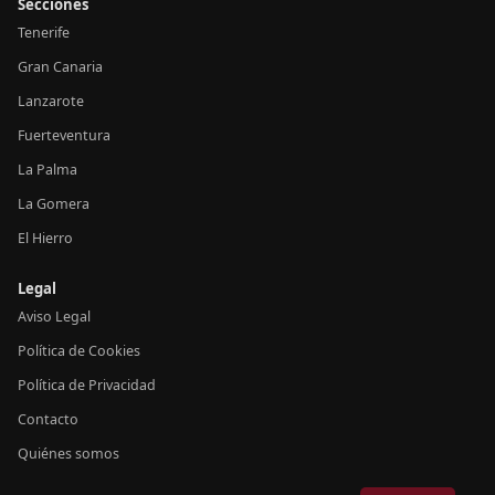
Secciones
Tenerife
Gran Canaria
Lanzarote
Fuerteventura
La Palma
La Gomera
El Hierro
Legal
Aviso Legal
Política de Cookies
Política de Privacidad
Contacto
Quiénes somos