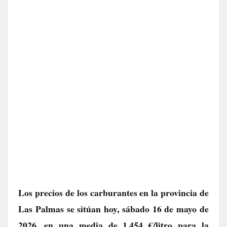
Los precios de los carburantes en la provincia de
Las Palmas se sitúan hoy, sábado 16 de mayo de
2026, en una media de
1.454 €/litro
para la