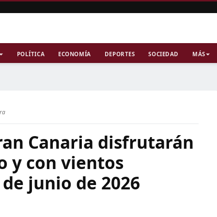
POLÍTICA
ECONOMÍA
DEPORTES
SOCIEDAD
MÁS
ura
ran Canaria disfrutarán
o y con vientos
de junio de 2026