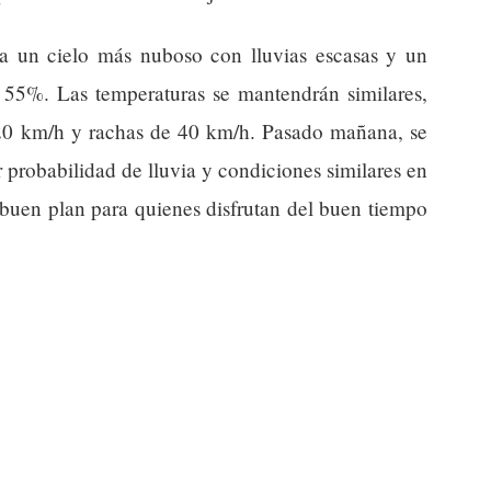
a un cielo más nuboso con lluvias escasas y un
l 55%. Las temperaturas se mantendrán similares,
20 km/h y rachas de 40 km/h. Pasado mañana, se
probabilidad de lluvia y condiciones similares en
 buen plan para quienes disfrutan del buen tiempo