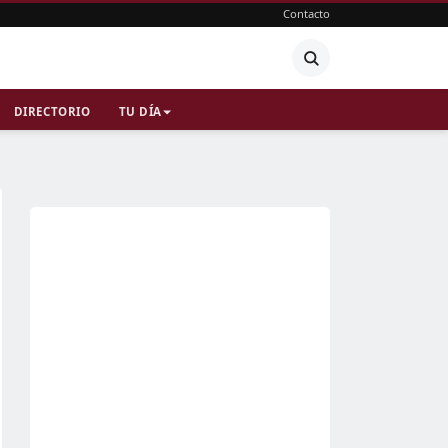
Contacto
DIRECTORIO
TU DÍA