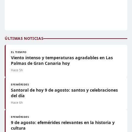
ÚLTIMAS NOTICIAS
EL TIEMPO
Viento intenso y temperaturas agradables en Las
Palmas de Gran Canaria hoy
Hace 5h
EFEMÉRIDES
Santoral de hoy 9 de agosto: santos y celebraciones
del día
Hace 6h
EFEMÉRIDES
9 de agosto: efemérides relevantes en la historia y
cultura