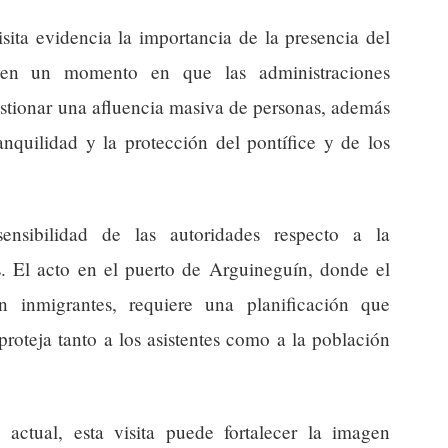
isita evidencia la importancia de la presencia del
r, en un momento en que las administraciones
stionar una afluencia masiva de personas, además
anquilidad y la protección del pontífice y de los
sensibilidad de las autoridades respecto a la
s. El acto en el puerto de Arguineguín, donde el
 inmigrantes, requiere una planificación que
roteja tanto a los asistentes como a la población
actual, esta visita puede fortalecer la imagen