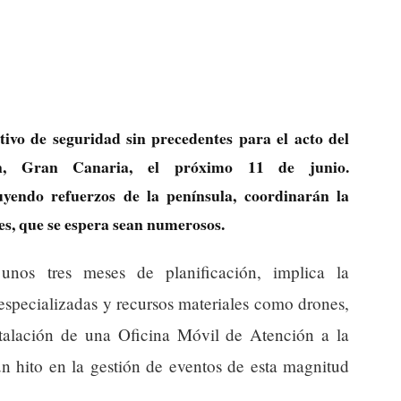
ivo de seguridad sin precedentes para el acto del
, Gran Canaria, el próximo 11 de junio.
yendo refuerzos de la península, coordinarán la
ntes, que se espera sean numerosos.
unos tres meses de planificación, implica la
especializadas y recursos materiales como drones,
talación de una Oficina Móvil de Atención a la
 hito en la gestión de eventos de esta magnitud