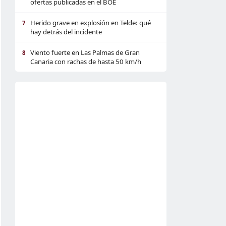
ofertas publicadas en el BOE
Herido grave en explosión en Telde: qué
7
hay detrás del incidente
Viento fuerte en Las Palmas de Gran
8
Canaria con rachas de hasta 50 km/h