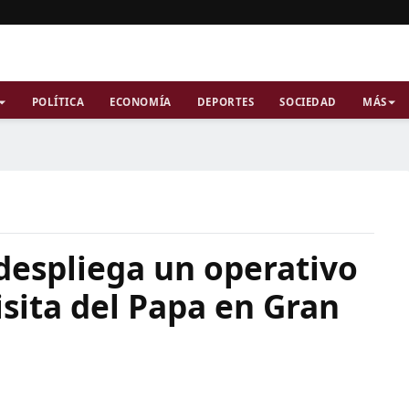
POLÍTICA
ECONOMÍA
DEPORTES
SOCIEDAD
MÁS
 despliega un operativo
isita del Papa en Gran