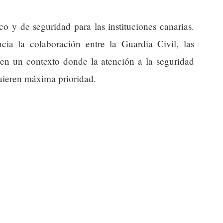
co y de seguridad para las instituciones canarias.
ia la colaboración entre la Guardia Civil, las
, en un contexto donde la atención a la seguridad
uieren máxima prioridad.