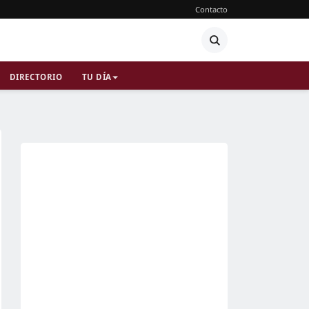
Contacto
DIRECTORIO
TU DÍA