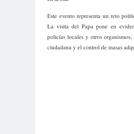
Este evento representa un reto políti
La visita del Papa pone en evidenc
policías locales y otros organismos
ciudadana y el control de masas adq