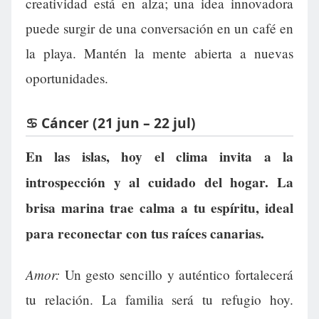
creatividad está en alza; una idea innovadora
puede surgir de una conversación en un café en
la playa. Mantén la mente abierta a nuevas
oportunidades.
♋ Cáncer (21 jun – 22 jul)
En las islas, hoy el clima invita a la
introspección y al cuidado del hogar. La
brisa marina trae calma a tu espíritu, ideal
para reconectar con tus raíces canarias.
Amor:
Un gesto sencillo y auténtico fortalecerá
tu relación. La familia será tu refugio hoy.