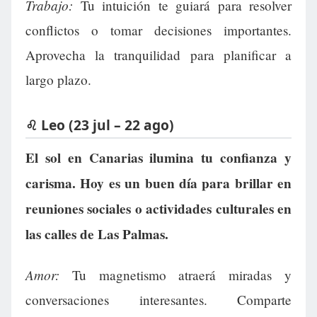
Trabajo:
Tu intuición te guiará para resolver
conflictos o tomar decisiones importantes.
Aprovecha la tranquilidad para planificar a
largo plazo.
♌ Leo (23 jul – 22 ago)
El sol en Canarias ilumina tu confianza y
carisma. Hoy es un buen día para brillar en
reuniones sociales o actividades culturales en
las calles de Las Palmas.
Amor:
Tu magnetismo atraerá miradas y
conversaciones interesantes. Comparte