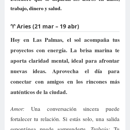
trabajo, dinero y salud.
♈ Aries (21 mar – 19 abr)
Hoy en Las Palmas, el sol acompaña tus
proyectos con energía. La brisa marina te
aporta claridad mental, ideal para afrontar
nuevas ideas. Aprovecha el día para
conectar con amigos en los rincones más
auténticos de la ciudad.
Amor:
Una conversación sincera puede
fortalecer tu relación. Si estás solo, una salida
Trabajo:
espontánea puede sorprenderte.
Tu