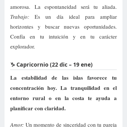
amorosa. La espontaneidad será tu aliada.
Trabajo:
Es un día ideal para ampliar
horizontes y buscar nuevas oportunidades.
Confía en tu intuición y en tu carácter
explorador.
♑ Capricornio (22 dic – 19 ene)
La estabilidad de las islas favorece tu
concentración hoy. La tranquilidad en el
entorno rural o en la costa te ayuda a
planificar con claridad.
Amor:
Un momento de sinceridad con tu pareja