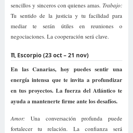
Trabajo:
sencillos y sinceros con quienes amas.
Tu sentido de la justicia y tu facilidad para
mediar te serán útiles en reuniones o
negociaciones. La cooperación será clave.
♏ Escorpio (23 oct – 21 nov)
En las Canarias, hoy puedes sentir una
energía intensa que te invita a profundizar
en tus proyectos. La fuerza del Atlántico te
ayuda a mantenerte firme ante los desafíos.
Amor:
Una conversación profunda puede
fortalecer tu relación. La confianza será