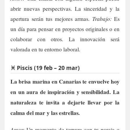
abrir nuevas perspectivas. La sinceridad y la
Trabajo:
apertura serán tus mejores armas.
Es
un día para pensar en proyectos originales o en
colaborar con otros. La innovación será
valorada en tu entorno laboral.
♓ Piscis (19 feb – 20 mar)
La brisa marina en Canarias te envuelve hoy
en un aura de inspiración y sensibilidad. La
naturaleza te invita a dejarte llevar por la
calma del mar y las estrellas.
Amor:
Un momento de ternura con tu pareja o