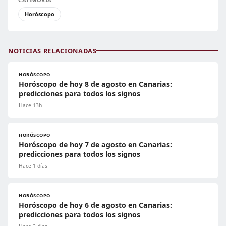
Horóscopo
NOTICIAS RELACIONADAS
HORÓSCOPO
Horóscopo de hoy 8 de agosto en Canarias:
predicciones para todos los signos
Hace 13h
HORÓSCOPO
Horóscopo de hoy 7 de agosto en Canarias:
predicciones para todos los signos
Hace 1 días
HORÓSCOPO
Horóscopo de hoy 6 de agosto en Canarias:
predicciones para todos los signos