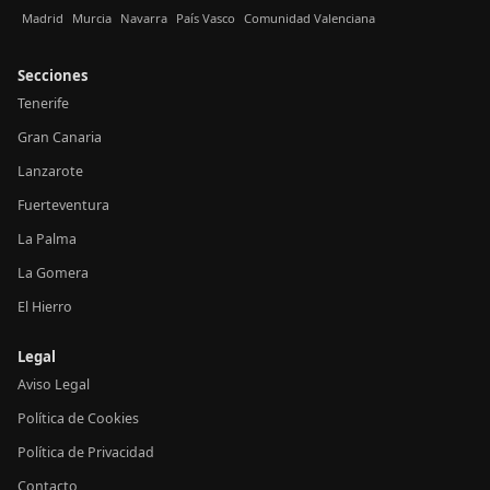
Madrid
Murcia
Navarra
País Vasco
Comunidad Valenciana
Secciones
Tenerife
Gran Canaria
Lanzarote
Fuerteventura
La Palma
La Gomera
El Hierro
Legal
Aviso Legal
Política de Cookies
Política de Privacidad
Contacto