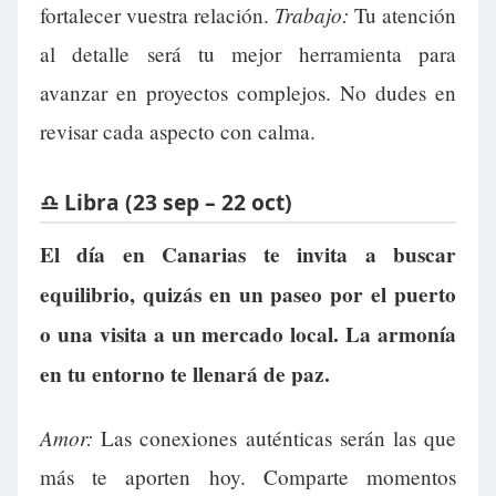
Trabajo:
fortalecer vuestra relación.
Tu atención
al detalle será tu mejor herramienta para
avanzar en proyectos complejos. No dudes en
revisar cada aspecto con calma.
♎ Libra (23 sep – 22 oct)
El día en Canarias te invita a buscar
equilibrio, quizás en un paseo por el puerto
o una visita a un mercado local. La armonía
en tu entorno te llenará de paz.
Amor:
Las conexiones auténticas serán las que
más te aporten hoy. Comparte momentos