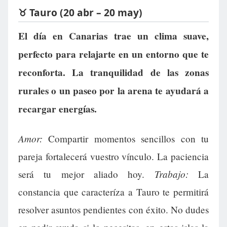
♉ Tauro (20 abr – 20 may)
El día en Canarias trae un clima suave,
perfecto para relajarte en un entorno que te
reconforta. La tranquilidad de las zonas
rurales o un paseo por la arena te ayudará a
recargar energías.
Amor:
Compartir momentos sencillos con tu
pareja fortalecerá vuestro vínculo. La paciencia
Trabajo:
será tu mejor aliado hoy.
La
constancia que caracteríza a Tauro te permitirá
resolver asuntos pendientes con éxito. No dudes