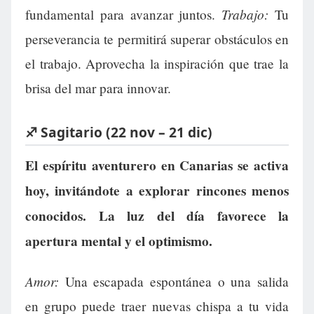
Trabajo:
fundamental para avanzar juntos.
Tu
perseverancia te permitirá superar obstáculos en
el trabajo. Aprovecha la inspiración que trae la
brisa del mar para innovar.
♐ Sagitario (22 nov – 21 dic)
El espíritu aventurero en Canarias se activa
hoy, invitándote a explorar rincones menos
conocidos. La luz del día favorece la
apertura mental y el optimismo.
Amor:
Una escapada espontánea o una salida
en grupo puede traer nuevas chispa a tu vida