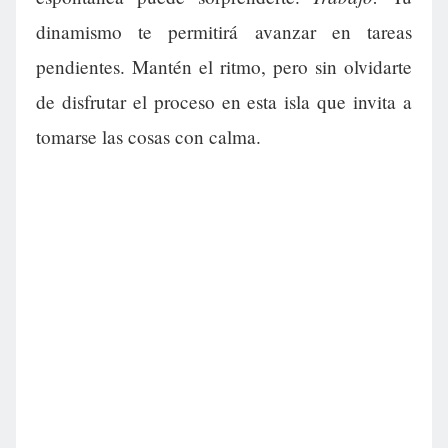
dinamismo te permitirá avanzar en tareas
pendientes. Mantén el ritmo, pero sin olvidarte
de disfrutar el proceso en esta isla que invita a
tomarse las cosas con calma.