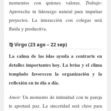
Trabajo:
momentos con quienes valoras.
Aprovecha tu liderazgo natural para impulsar
proyectos. La interacción con colegas será
fluida y productiva.
♍ Virgo (23 ago – 22 sep)
La calma de las islas ayuda a centrarte en
detalles importantes hoy. La brisa y el clima
templado favorecen la organización y la
reflexión en tu día a día.
Amor:
Un momento de intimidad con tu pareja
te aportará paz. La sinceridad será clave para