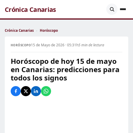
Crónica Canarias
Crónica Canarias
›
Horóscopo
15 de Mayo de 2026 · 05:31h
5 min de lectura
HORÓSCOPO
Horóscopo de hoy 15 de mayo
en Canarias: predicciones para
todos los signos