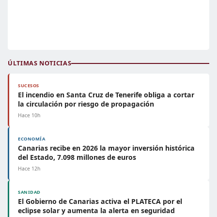
ÚLTIMAS NOTICIAS
SUCESOS
El incendio en Santa Cruz de Tenerife obliga a cortar
la circulación por riesgo de propagación
Hace 10h
ECONOMÍA
Canarias recibe en 2026 la mayor inversión histórica
del Estado, 7.098 millones de euros
Hace 12h
SANIDAD
El Gobierno de Canarias activa el PLATECA por el
eclipse solar y aumenta la alerta en seguridad