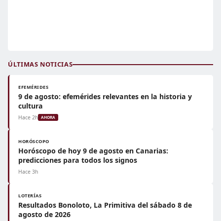
ÚLTIMAS NOTICIAS
EFEMÉRIDES
9 de agosto: efemérides relevantes en la historia y
cultura
Hace 2h
AHORA
HORÓSCOPO
Horóscopo de hoy 9 de agosto en Canarias:
predicciones para todos los signos
Hace 3h
LOTERÍAS
Resultados Bonoloto, La Primitiva del sábado 8 de
agosto de 2026