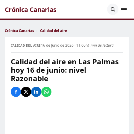
Crónica Canarias
Crónica Canarias
›
Calidad del aire
16 de Junio de 2026 · 11:00h
1 min de lectura
CALIDAD DEL AIRE
Calidad del aire en Las Palmas
hoy 16 de junio: nivel
Razonable