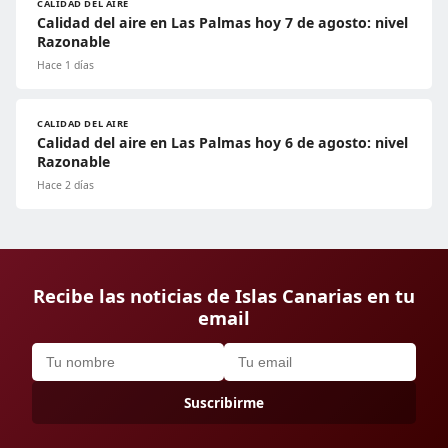
CALIDAD DEL AIRE
Calidad del aire en Las Palmas hoy 7 de agosto: nivel
Razonable
Hace 1 días
CALIDAD DEL AIRE
Calidad del aire en Las Palmas hoy 6 de agosto: nivel
Razonable
Hace 2 días
Recibe las noticias de Islas Canarias en tu
email
Suscribirme