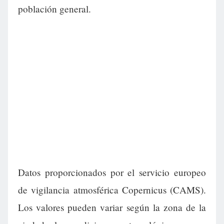
población general.
Datos proporcionados por el servicio europeo
de vigilancia atmosférica Copernicus (CAMS).
Los valores pueden variar según la zona de la