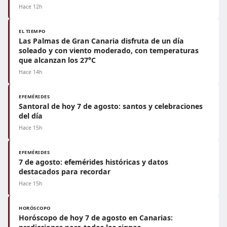
Hace 12h
EL TIEMPO
Las Palmas de Gran Canaria disfruta de un día
soleado y con viento moderado, con temperaturas
que alcanzan los 27°C
Hace 14h
EFEMÉRIDES
Santoral de hoy 7 de agosto: santos y celebraciones
del día
Hace 15h
EFEMÉRIDES
7 de agosto: efemérides históricas y datos
destacados para recordar
Hace 15h
HORÓSCOPO
Horóscopo de hoy 7 de agosto en Canarias: