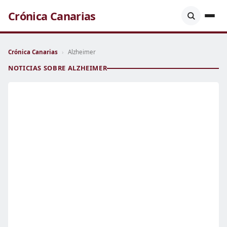
Crónica Canarias
Crónica Canarias
›
Alzheimer
NOTICIAS SOBRE ALZHEIMER