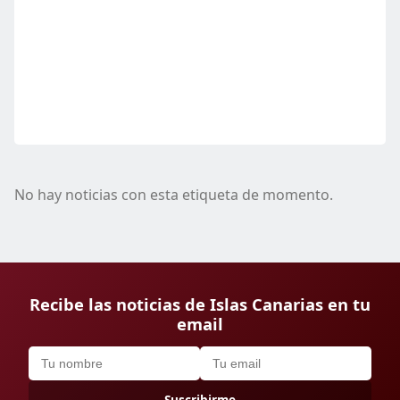
No hay noticias con esta etiqueta de momento.
Recibe las noticias de Islas Canarias en tu
email
Suscribirme