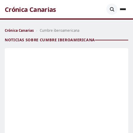
Crónica Canarias
Crónica Canarias
›
Cumbre iberoamericana
NOTICIAS SOBRE CUMBRE IBEROAMERICANA