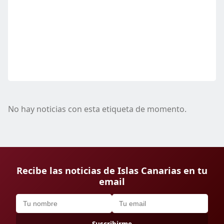
No hay noticias con esta etiqueta de momento.
Recibe las noticias de Islas Canarias en tu
email
Suscribirme