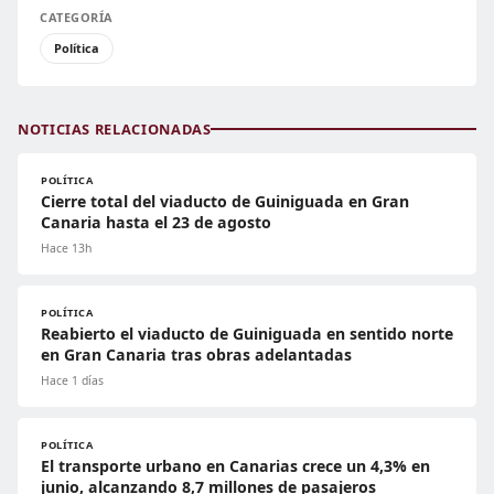
CATEGORÍA
Política
NOTICIAS RELACIONADAS
POLÍTICA
Cierre total del viaducto de Guiniguada en Gran
Canaria hasta el 23 de agosto
Hace 13h
POLÍTICA
Reabierto el viaducto de Guiniguada en sentido norte
en Gran Canaria tras obras adelantadas
Hace 1 días
POLÍTICA
El transporte urbano en Canarias crece un 4,3% en
junio, alcanzando 8,7 millones de pasajeros