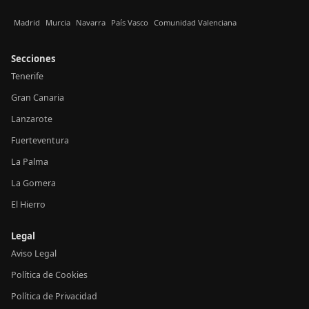
Madrid
Murcia
Navarra
País Vasco
Comunidad Valenciana
Secciones
Tenerife
Gran Canaria
Lanzarote
Fuerteventura
La Palma
La Gomera
El Hierro
Legal
Aviso Legal
Política de Cookies
Política de Privacidad