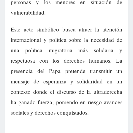
personas y los menores en situación de
vulnerabilidad.
Este acto simbólico busca atraer la atención
internacional y política sobre la necesidad de
una política migratoria más solidaria y
respetuosa con los derechos humanos. La
presencia del Papa pretende transmitir un
mensaje de esperanza y solidaridad en un
contexto donde el discurso de la ultraderecha
ha ganado fuerza, poniendo en riesgo avances
sociales y derechos conquistados.