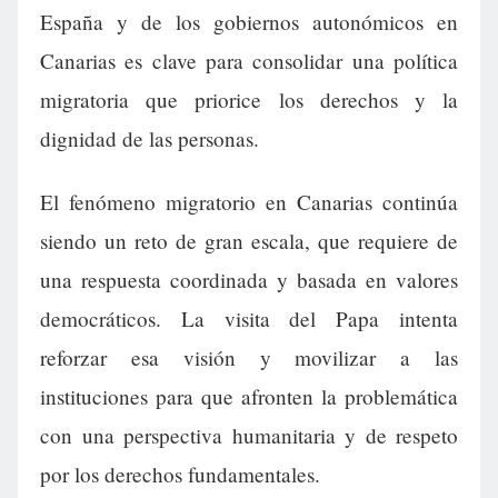
España y de los gobiernos autonómicos en
Canarias es clave para consolidar una política
migratoria que priorice los derechos y la
dignidad de las personas.
El fenómeno migratorio en Canarias continúa
siendo un reto de gran escala, que requiere de
una respuesta coordinada y basada en valores
democráticos. La visita del Papa intenta
reforzar esa visión y movilizar a las
instituciones para que afronten la problemática
con una perspectiva humanitaria y de respeto
por los derechos fundamentales.