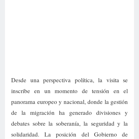
Desde una perspectiva política, la visita se
inscribe en un momento de tensión en el
panorama europeo y nacional, donde la gestión
de la migración ha generado divisiones y
debates sobre la soberanía, la seguridad y la
solidaridad. La posición del Gobierno de