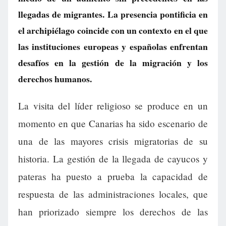
llegadas de migrantes. La presencia pontificia en
el archipiélago coincide con un contexto en el que
las instituciones europeas y españolas enfrentan
desafíos en la gestión de la migración y los
derechos humanos.
La visita del líder religioso se produce en un
momento en que Canarias ha sido escenario de
una de las mayores crisis migratorias de su
historia. La gestión de la llegada de cayucos y
pateras ha puesto a prueba la capacidad de
respuesta de las administraciones locales, que
han priorizado siempre los derechos de las