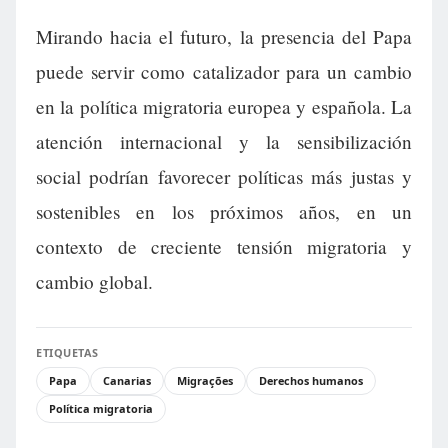
Mirando hacia el futuro, la presencia del Papa
puede servir como catalizador para un cambio
en la política migratoria europea y española. La
atención internacional y la sensibilización
social podrían favorecer políticas más justas y
sostenibles en los próximos años, en un
contexto de creciente tensión migratoria y
cambio global.
ETIQUETAS
Papa
Canarias
Migrações
Derechos humanos
Política migratoria