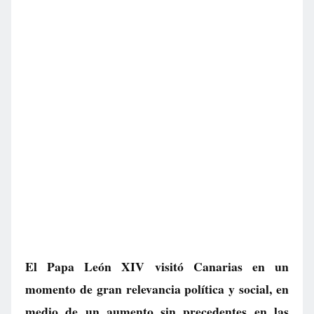
El Papa León XIV visitó Canarias en un
momento de gran relevancia política y social, en
medio de un aumento sin precedentes en las