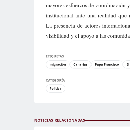
mayores esfuerzos de coordinación y 
institucional ante una realidad que 
La presencia de actores internaciona
visibilidad y el apoyo a las comunida
ETIQUETAS
migración
Canarias
Papa Francisco
El
CATEGORÍA
Política
NOTICIAS RELACIONADAS