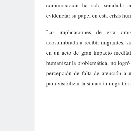
comunicación ha sido señalada 
evidenciar su papel en esta crisis hum
Las implicaciones de esta omi
acostumbrada a recibir migrantes, si
en un acto de gran impacto mediáti
humanizar la problemática, no logró i
percepción de falta de atención a 
para visibilizar la situación migratoria