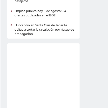
pasajeros
Empleo público hoy 8 de agosto: 34
7
ofertas publicadas en el BOE
El incendio en Santa Cruz de Tenerife
8
obliga a cortar la circulación por riesgo de
propagación