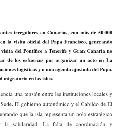
rantes irregulares en Canarias, con más de 50.000
en la visita oficial del Papa Francisco, generando
visita del Pontífice a Tenerife y Gran Canaria no
sar de los esfuerzos por organizar un acto en La
aciones logísticas y a una agenda ajustada del Papa,
d migratoria en las islas.
encia una tensión entre las instituciones locales y
a Sede. El gobierno autonómico y el Cabildo de El
entando que la isla representa un polo estratégico
 la solidaridad. La falta de coordinación y