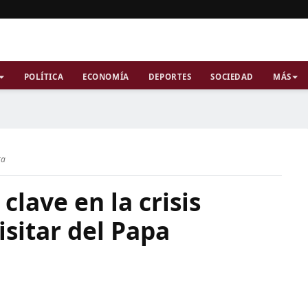
POLÍTICA
ECONOMÍA
DEPORTES
SOCIEDAD
MÁS
ra
 clave en la crisis
isitar del Papa