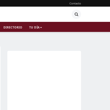
Contacto
DIRECTORIO
TU DÍA