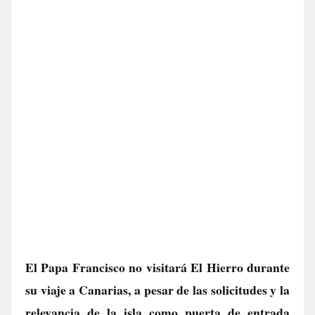
El Papa Francisco no visitará El Hierro durante
su viaje a Canarias, a pesar de las solicitudes y la
relevancia de la isla como puerta de entrada