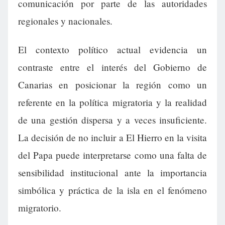
comunicación por parte de las autoridades
regionales y nacionales.
El contexto político actual evidencia un
contraste entre el interés del Gobierno de
Canarias en posicionar la región como un
referente en la política migratoria y la realidad
de una gestión dispersa y a veces insuficiente.
La decisión de no incluir a El Hierro en la visita
del Papa puede interpretarse como una falta de
sensibilidad institucional ante la importancia
simbólica y práctica de la isla en el fenómeno
migratorio.