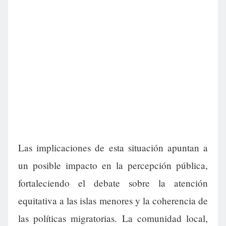
Las implicaciones de esta situación apuntan a
un posible impacto en la percepción pública,
fortaleciendo el debate sobre la atención
equitativa a las islas menores y la coherencia de
las políticas migratorias. La comunidad local,