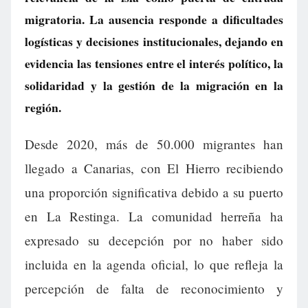
migratoria. La ausencia responde a dificultades
logísticas y decisiones institucionales, dejando en
evidencia las tensiones entre el interés político, la
solidaridad y la gestión de la migración en la
región.
Desde 2020, más de 50.000 migrantes han
llegado a Canarias, con El Hierro recibiendo
una proporción significativa debido a su puerto
en La Restinga. La comunidad herreña ha
expresado su decepción por no haber sido
incluida en la agenda oficial, lo que refleja la
percepción de falta de reconocimiento y