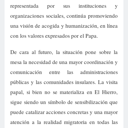
representada por sus instituciones y
organizaciones sociales, continúa promoviendo
una visión de acogida y humanización, en línea
con los valores expresados por el Papa.
De cara al futuro, la situación pone sobre la
mesa la necesidad de una mayor coordinación y
comunicación entre las administraciones
públicas y las comunidades insulares. La visita
papal, si bien no se materializa en El Hierro,
sigue siendo un símbolo de sensibilización que
puede catalizar acciones concretas y una mayor
atención a la realidad migratoria en todas las