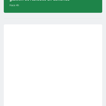
Hace 4h