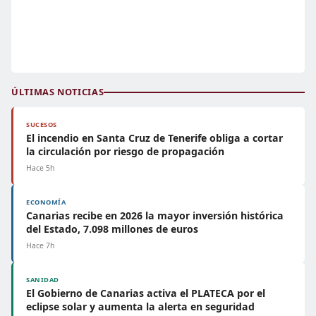
ÚLTIMAS NOTICIAS
SUCESOS
El incendio en Santa Cruz de Tenerife obliga a cortar
la circulación por riesgo de propagación
Hace 5h
ECONOMÍA
Canarias recibe en 2026 la mayor inversión histórica
del Estado, 7.098 millones de euros
Hace 7h
SANIDAD
El Gobierno de Canarias activa el PLATECA por el
eclipse solar y aumenta la alerta en seguridad