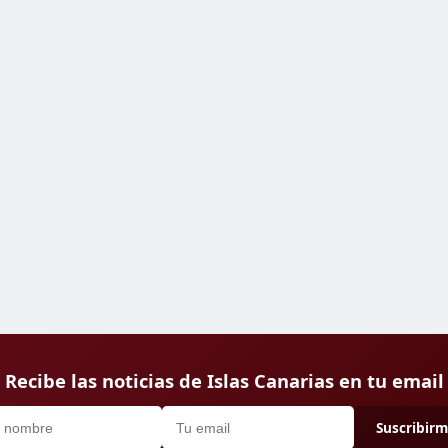
Recibe las noticias de Islas Canarias en tu email
Suscribir