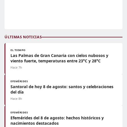
ÚLTIMAS NOTICIAS
EL TIEMPO
Las Palmas de Gran Canaria con cielos nubosos y
viento fuerte, temperaturas entre 23°C y 28°C
Hace 7h
EFEMÉRIDES
Santoral de hoy 8 de agosto: santos y celebraciones
del día
Hace 8h
EFEMÉRIDES
Efemérides del 8 de agosto: hechos históricos y
nacimientos destacados