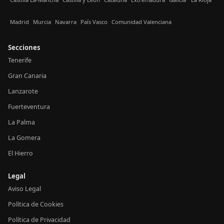
Madrid
Murcia
Navarra
País Vasco
Comunidad Valenciana
Secciones
Tenerife
Gran Canaria
Lanzarote
Fuerteventura
La Palma
La Gomera
El Hierro
Legal
Aviso Legal
Política de Cookies
Política de Privacidad