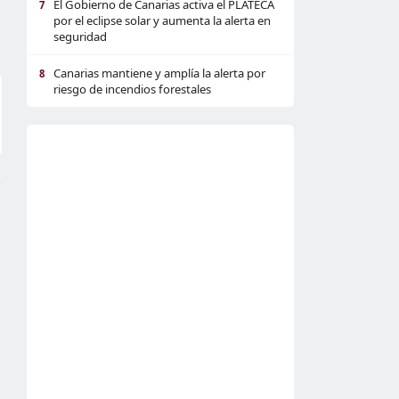
El Gobierno de Canarias activa el PLATECA
7
por el eclipse solar y aumenta la alerta en
seguridad
Canarias mantiene y amplía la alerta por
8
riesgo de incendios forestales