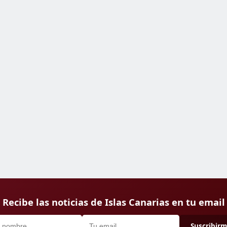
Recibe las noticias de Islas Canarias en tu email
Suscribir