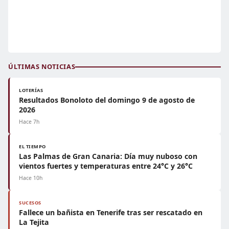
ÚLTIMAS NOTICIAS
LOTERÍAS
Resultados Bonoloto del domingo 9 de agosto de
2026
Hace 7h
EL TIEMPO
Las Palmas de Gran Canaria: Día muy nuboso con
vientos fuertes y temperaturas entre 24°C y 26°C
Hace 10h
SUCESOS
Fallece un bañista en Tenerife tras ser rescatado en
La Tejita