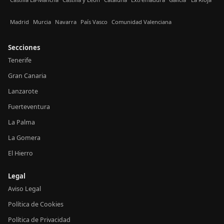
Madrid
Murcia
Navarra
País Vasco
Comunidad Valenciana
Secciones
Tenerife
Gran Canaria
Lanzarote
Fuerteventura
La Palma
La Gomera
El Hierro
Legal
Aviso Legal
Política de Cookies
Política de Privacidad